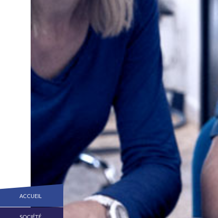
ACCUEIL
SOCIÉTÉ