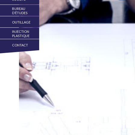
BUREAU
D’ÉTUDES
OUTILLAGE
INJECTION
PLASTIQUE
CONTACT