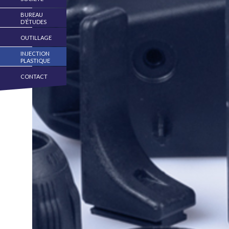
BUREAU
D’ÉTUDES
OUTILLAGE
INJECTION
PLASTIQUE
CONTACT