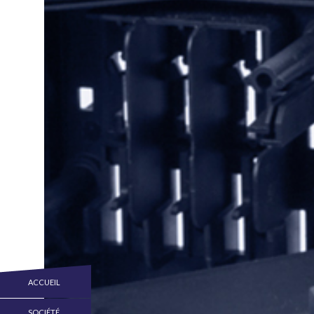
ACCUEIL
SOCIÉTÉ