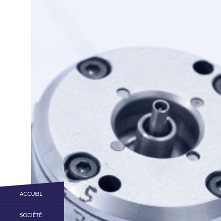
ACCUEIL
SOCIÉTÉ