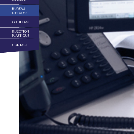
BUREAU
D’ÉTUDES
OUTILLAGE
INJECTION
PLASTIQUE
CONTACT