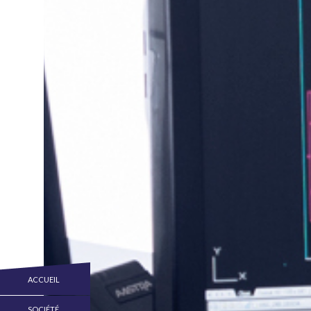
ACCUEIL
SOCIÉTÉ